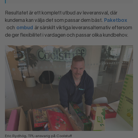
Resultatet är ett komplett utbud av leveransval, där
kunderna kan välja det som passar dem bäst.
Paketbox
och
ombud
är särskilt viktiga leveransalternativ eftersom
de ger flexibilitet i vardagen och passar olika kundbehov.
Eric Rydhög, TPL-ansvarig på Coolstuff