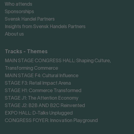
Who attends
Sponsorships
Svensk Handel Partners
Insights from Svensk Handels Partners
About us
Tracks - Themes
MAIN STAGE CONGRESS HALL: Shaping Culture,
Transforming Commerce
MAIN STAGE F4: Cultural Influence
STAGE F3: Retail Impact Arena
STAGE H1: Commerce Transformed
STAGE J1: The Attention Economy
STAGE J2: B2B AND B2C Reinvented
EXPO HALL: D-Talks Unplugged
CONGRESS FOYER: Innovation Playground